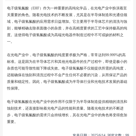
电子级氢氟酸（EHF）作为一种重要的高纯化学品，在光电产业中扮演着至
关重要的角色。随着光电技术的不断发展，尤其是在半导体制造和光通信领
域，电子级氢氟酸的应用需求日益增加。它主要用于半导体芯片的清洗与蚀
刻，能够精确去除表面微小的杂质，并在高精度要求的工艺中保持极高的纯
度。这使得电子级氢氟酸成为高端光电器件制造过程中不可或缺的材料之
一。
在光电产业中，电子级氢氟酸的纯度要求极为严格，常常达到99.999%的高
标准。这是因为在半导体芯片和其他光电器件的生产过程中，即使是极小的
杂质也可能导致性能下降或失效。电子级氢氟酸不仅能提供所需的高纯度，
还能确保在蚀刻和清洗过程中不会产生任何不必要的污染，从而保证产品的
质量和稳定性。因此，电子级氢氟酸成为半导体行业和光电技术发展的基础
性保障。
电子级氢氟酸在光电产业中的作用不仅限于为半导体制造提供精细的清洗和
蚀刻技术，还直接影响着光电产品的性能和质量。随着光电技术的不断进
步，电子级氢氟酸的需求只会持续增长，其在光电产业中的角色将变得愈加
重要。
发表日期：2025/6/14 浏览次数：99