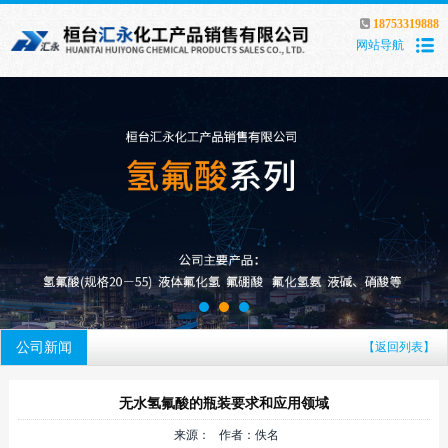
18753319888
网站导航
公司新闻
【返回列表】
无水氢氟酸的瓶装要求和应用领域
来源： 作者：佚名