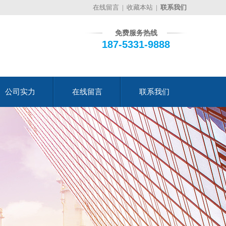
在线留言
|
收藏本站
|
联系我们
免费服务热线
187-5331-9888
公司实力
在线留言
联系我们