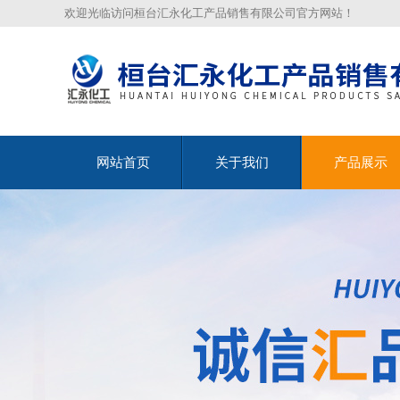
欢迎光临访问桓台汇永化工产品销售有限公司官方网站！
网站首页
关于我们
产品展示