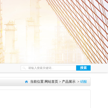
当前位置:
网站首页
>
产品展示
>
硝酸