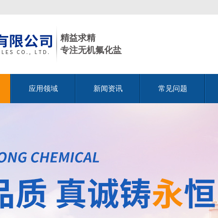
精益求精
专注无机氟化盐
应用领域
新闻资讯
常见问题